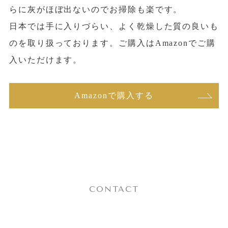
らに灰がほぼ出ないのでお掃除も楽です。
日本では手に入りづらい、よく乾燥した質の良いも
のを取り扱っております。ご購入はAmazonでご購
入いただけます。
Amazonで購入する
CONTACT