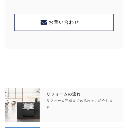
お問い合わせ
リフォームの流れ
リフォーム完成までの流れをご紹介しま
す。