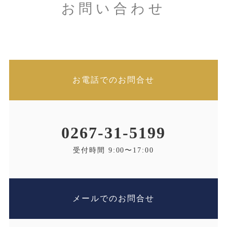
お問い合わせ
お電話でのお問合せ
0267-31-5199
受付時間 9:00〜17:00
メールでのお問合せ