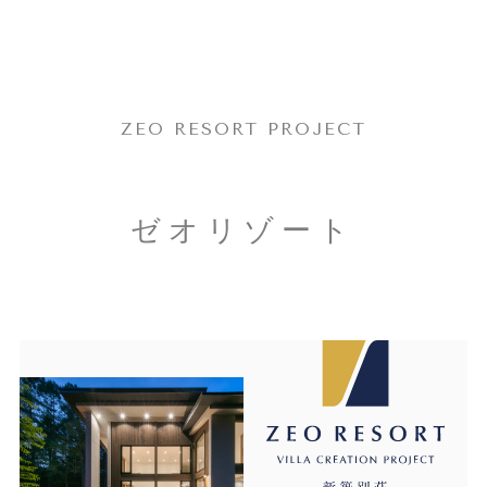
ZEO RESORT PROJECT
ゼオリゾート