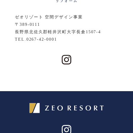
ゼオリゾート 空間デザイン事業
〒389-0111
長野県北佐久郡軽井沢町大字長倉1507-4
TEL.
0267-42-0001