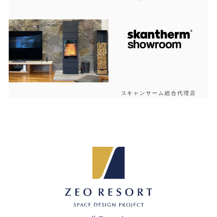
スキャンサーム総合代理店