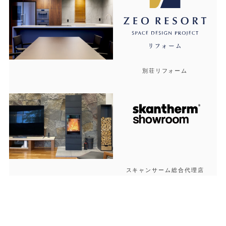
別荘リフォーム
スキャンサーム総合代理店