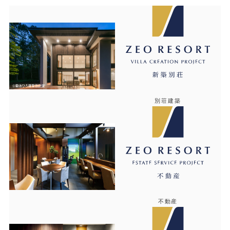
別荘建築
不動産