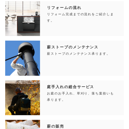
リフォームの流れ
リフォーム完成までの流れをご紹介しま
す。
薪ストーブのメンテナンス
薪ストーブのメンテナンス承ります。
庭手入れの総合サービス
お庭のお手入れ、草刈り、落ち葉拾いも
承ります。
薪の販売