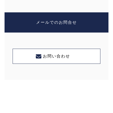
メールでのお問合せ
お問い合わせ