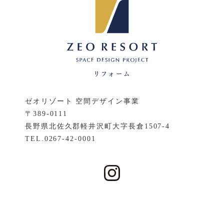
ゼオリゾート 空間デザイン事業
〒389-0111
長野県北佐久郡軽井沢町大字長倉1507-4
TEL.
0267-42-0001