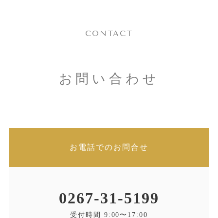
お問い合わせ
CONTACT
お電話でのお問合せ
0267-31-5199
お問い合わせ
受付時間 9:00〜17:00（水・日除く）
メールでのお問合せ
お電話でのお問合せ
0267-31-5199
受付時間 9:00〜17:00