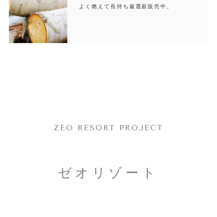
よく燃えて長持ち厳選薪販売中。
ZEO RESORT PROJECT
ゼオリゾート