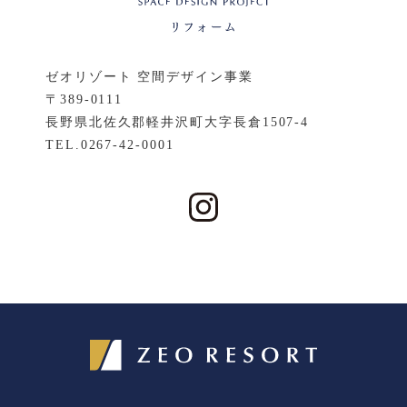
ゼオリゾート 空間デザイン事業
〒389-0111
長野県北佐久郡軽井沢町大字長倉1507-4
TEL.
0267-42-0001