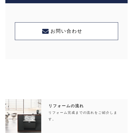
お問い合わせ
リフォームの流れ
リフォーム完成までの流れをご紹介しま
す。