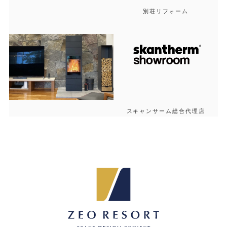
別荘リフォーム
スキャンサーム総合代理店