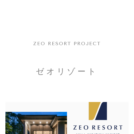
ZEO RESORT PROJECT
ゼオリゾート