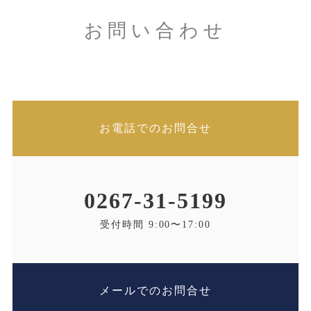
お問い合わせ
お電話でのお問合せ
0267-31-5199
受付時間 9:00〜17:00
メールでのお問合せ