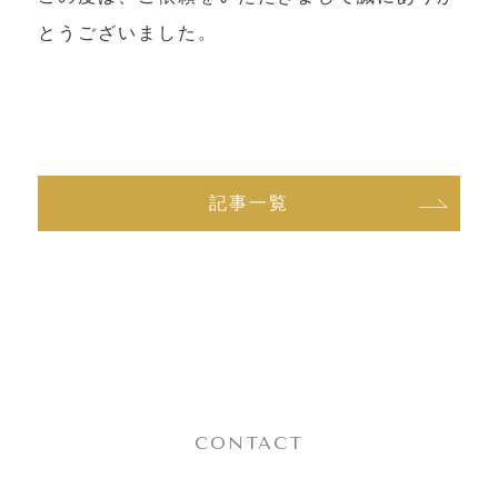
とうございました。
お問い合わせ
お電話でのお問合せ
0267-31-5199
受付時間 9:00〜17:00（水・日除く）
記事一覧
メールでのお問合せ
CONTACT