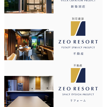
別荘建築
不動産