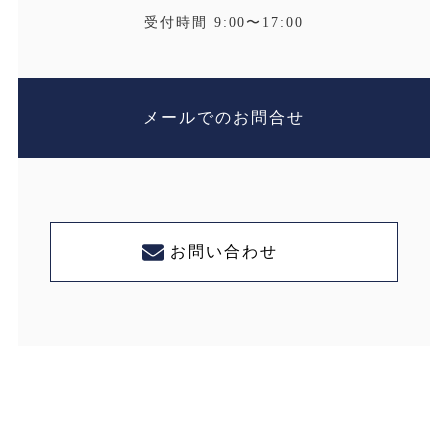
受付時間 9:00〜17:00
メールでのお問合せ
お問い合わせ