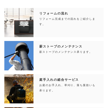
リフォームの流れ
リフォーム完成までの流れをご紹介しま
す。
薪ストーブのメンテナンス
薪ストーブのメンテナンス承ります。
庭手入れの総合サービス
お庭のお手入れ、草刈り、落ち葉拾いも
承ります。