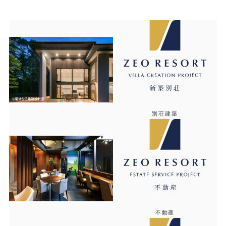
別荘建築
不動産