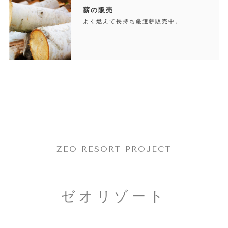
薪の販売
よく燃えて長持ち厳選薪販売中。
ZEO RESORT PROJECT
ゼオリゾート