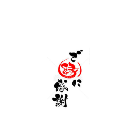
庭手入れの総合サービス
薪の販売
ご利用の流れ
補助金制度について
会社概要
トピックス
お知らせ
個人情報保護方針