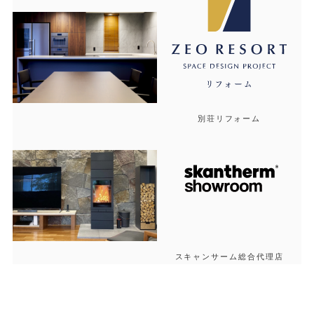
別荘リフォーム
スキャンサーム総合代理店