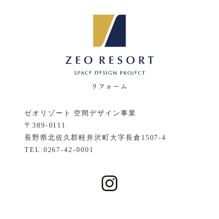
ゼオリゾート 空間デザイン事業
〒389-0111
長野県北佐久郡軽井沢町大字長倉1507-4
TEL.
0267-42-0001