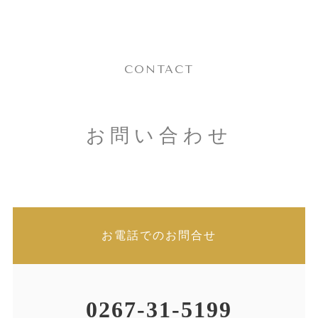
CONTACT
お問い合わせ
お電話でのお問合せ
0267-31-5199